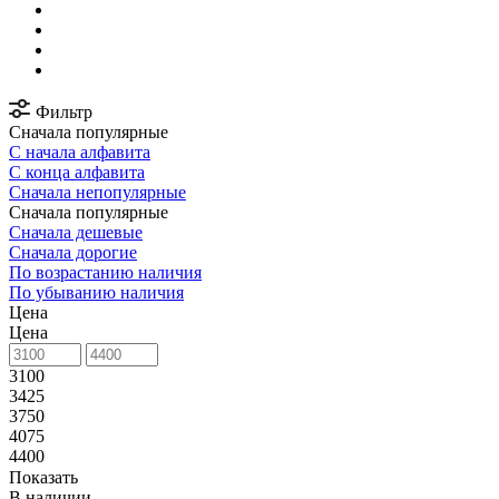
Фильтр
Сначала популярные
С начала алфавита
С конца алфавита
Сначала непопулярные
Сначала популярные
Сначала дешевые
Сначала дорогие
По возрастанию наличия
По убыванию наличия
Цена
Цена
3100
3425
3750
4075
4400
Показать
В наличии