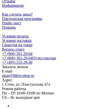
Отзывы
Информация
Как сделать заказ?
Партнерская программа
Прайс-лист
Помощь
Условия оплаты
Условия доставки
Гарантия на товар
Вопрос-ответ
+7 (800) 301-29-04
+7 (800) 301-29-04
Отдел продаж
+7 (495) 255-29-49
Заказать звонок
E-mail
shop@fillers-shop.ru
Адрес
г. Сочи, ул. Пластунская, 47а
Режим работы
Пн – Пт 10:00-19:00 по Москве
Сб – Вс выходные дни