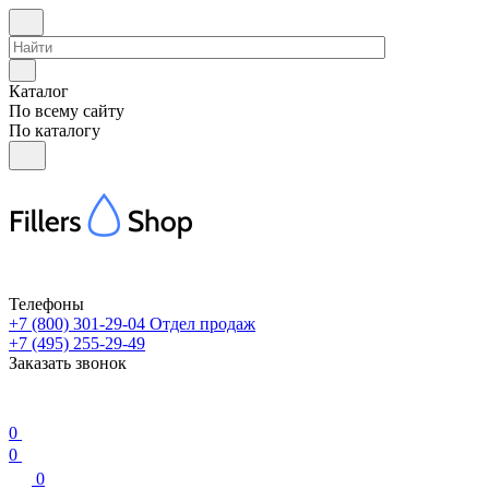
Каталог
По всему сайту
По каталогу
Телефоны
+7 (800) 301-29-04
Отдел продаж
+7 (495) 255-29-49
Заказать звонок
0
0
0