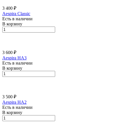
3 400 ₽
Aespira Classic
Есть в наличии
В корзину
3 600 ₽
Aespira HA3
Есть в наличии
В корзину
3 500 ₽
Aespira HA2
Есть в наличии
В корзину