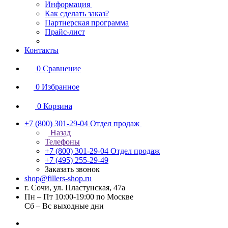
Информация
Как сделать заказ?
Партнерская программа
Прайс-лист
Контакты
0
Сравнение
0
Избранное
0
Корзина
+7 (800) 301-29-04
Отдел продаж
Назад
Телефоны
+7 (800) 301-29-04
Отдел продаж
+7 (495) 255-29-49
Заказать звонок
shop@fillers-shop.ru
г. Сочи, ул. Пластунская, 47а
Пн – Пт 10:00-19:00 по Москве
Сб – Вс выходные дни