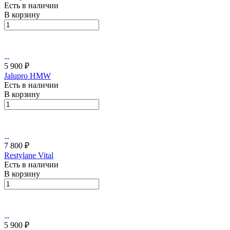
Есть в наличии
В корзину
5 900 ₽
Jalupro HMW
Есть в наличии
В корзину
7 800 ₽
Restylane Vital
Есть в наличии
В корзину
5 900 ₽