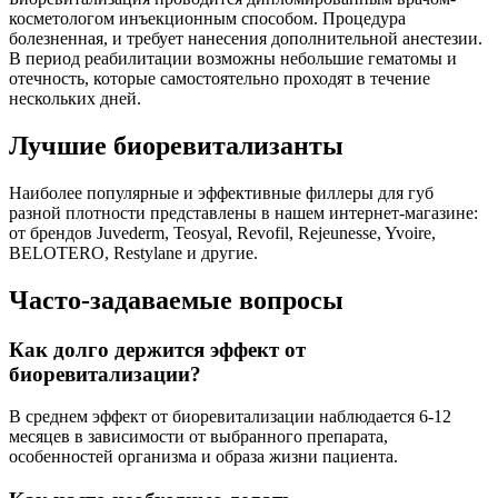
косметологом инъекционным способом. Процедура
болезненная, и требует нанесения дополнительной анестезии.
В период реабилитации возможны небольшие гематомы и
отечность, которые самостоятельно проходят в течение
нескольких дней.
Лучшие биоревитализанты
Наиболее популярные и эффективные филлеры для губ
разной плотности представлены в нашем интернет-магазине:
от брендов Juvederm, Teosyal, Revofil, Rejeunesse, Yvoire,
BELOTERO, Restylane и другие.
Часто-задаваемые вопросы
Как долго держится эффект от
биоревитализации?
В среднем эффект от биоревитализации наблюдается 6-12
месяцев в зависимости от выбранного препарата,
особенностей организма и образа жизни пациента.