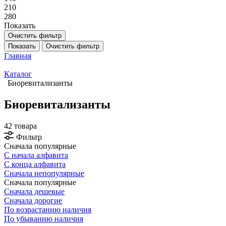
210
280
Показать
Очистить фильтр
Показать
Очистить фильтр
Главная
Каталог
Биоревитализанты
Биоревитализанты
42 товара
Фильтр
Сначала популярные
С начала алфавита
С конца алфавита
Сначала непопулярные
Сначала популярные
Сначала дешевые
Сначала дорогие
По возрастанию наличия
По убыванию наличия