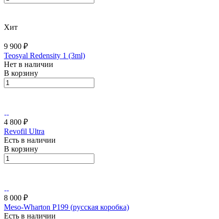
Хит
9 900 ₽
Teosyal Redensity 1 (3ml)
Нет в наличии
В корзину
4 800 ₽
Revofil Ultra
Есть в наличии
В корзину
8 000 ₽
Meso-Wharton P199 (русская коробка)
Есть в наличии