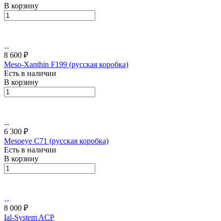
В корзину
8 600 ₽
Meso-Xanthin F199 (русская коробка)
Есть в наличии
В корзину
6 300 ₽
Mesoeye C71 (русская коробка)
Есть в наличии
В корзину
8 000 ₽
Ial-System ACP