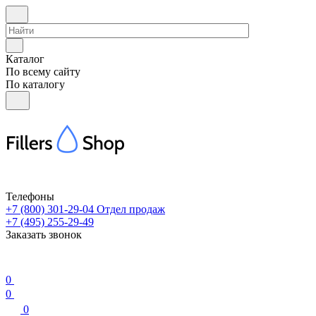
Каталог
По всему сайту
По каталогу
Телефоны
+7 (800) 301-29-04
Отдел продаж
+7 (495) 255-29-49
Заказать звонок
0
0
0