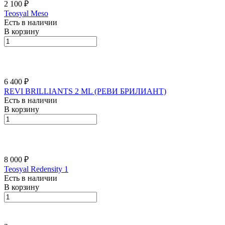
2 100 ₽
Teosyal Meso
Есть в наличии
В корзину
6 400 ₽
REVI BRILLIANTS 2 ML (РЕВИ БРИЛИАНТ)
Есть в наличии
В корзину
8 000 ₽
Teosyal Redensity 1
Есть в наличии
В корзину