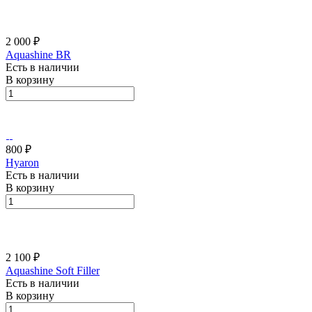
2 000 ₽
Aquashine BR
Есть в наличии
В корзину
800 ₽
Hyaron
Есть в наличии
В корзину
2 100 ₽
Aquashine Soft Filler
Есть в наличии
В корзину