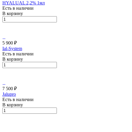
HYALUAL 2,2% 1мл
Есть в наличии
В корзину
5 900 ₽
Ial-System
Есть в наличии
В корзину
7 500 ₽
Jalupro
Есть в наличии
В корзину