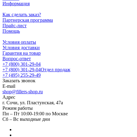
Информация
Как сделать заказ?
Партнерская программа
Прайс-лист
Помощь
Условия оплаты
Условия доставки
Гарантия на товар
Вопрос-ответ
+7 (800) 301-29-04
+7 (800) 301-29-04
Отдел продаж
+7 (495) 255-29-49
Заказать звонок
E-mail
shop@fillers-shop.ru
Адрес
г. Сочи, ул. Пластунская, 47а
Режим работы
Пн – Пт 10:00-19:00 по Москве
Сб – Вс выходные дни