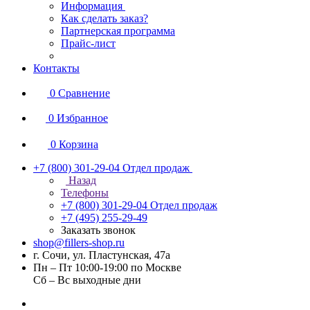
Информация
Как сделать заказ?
Партнерская программа
Прайс-лист
Контакты
0
Сравнение
0
Избранное
0
Корзина
+7 (800) 301-29-04
Отдел продаж
Назад
Телефоны
+7 (800) 301-29-04
Отдел продаж
+7 (495) 255-29-49
Заказать звонок
shop@fillers-shop.ru
г. Сочи, ул. Пластунская, 47а
Пн – Пт 10:00-19:00 по Москве
Сб – Вс выходные дни