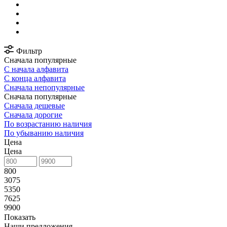
Фильтр
Сначала популярные
С начала алфавита
С конца алфавита
Сначала непопулярные
Сначала популярные
Сначала дешевые
Сначала дорогие
По возрастанию наличия
По убыванию наличия
Цена
Цена
800
3075
5350
7625
9900
Показать
Наши предложения