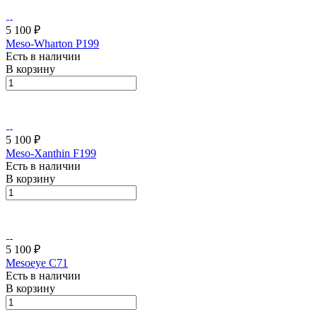
5 100 ₽
Meso-Wharton P199
Есть в наличии
В корзину
5 100 ₽
Meso-Xanthin F199
Есть в наличии
В корзину
5 100 ₽
Mesoeye C71
Есть в наличии
В корзину