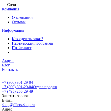
Сочи
Компания
О компании
Отзывы
Информация
Как сделать заказ?
Партнерская программа
Прайс-лист
Акции
Блог
Контакты
+7 (800) 301-29-04
+7 (800) 301-29-04
Отдел продаж
+7 (495) 255-29-49
Заказать звонок
E-mail
shop@fillers-shop.ru
Адрес