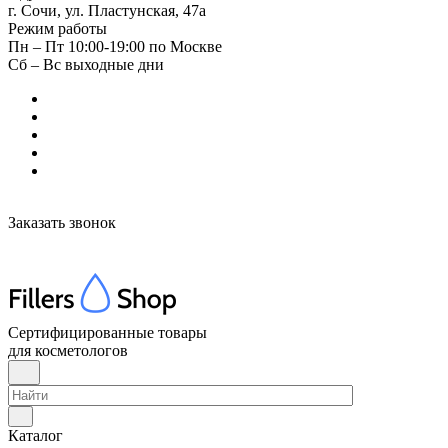
г. Сочи, ул. Пластунская, 47а
Режим работы
Пн – Пт 10:00-19:00 по Москве
Сб – Вс выходные дни
Заказать звонок
Сертифицированные товары
для косметологов
Каталог